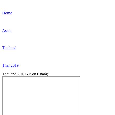
Home
Asien
Thailand
Thai 2019
Thailand 2019 - Koh Chang